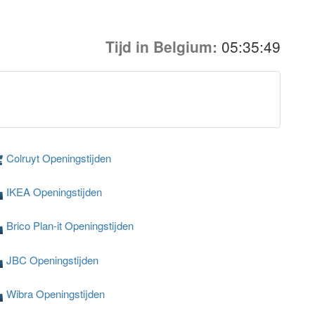
Tijd in Belgium:
05:35:49
Colruyt Openingstijden
IKEA Openingstijden
Brico Plan-it Openingstijden
JBC Openingstijden
Wibra Openingstijden