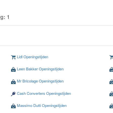
g:
1
Lidl Openingstijden
Leen Bakker Openingstijden
Mr Bricolage Openingstijden
Cash Converters Openingstijden
Massimo Dutti Openingstijden