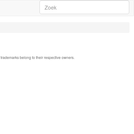
ll trademarks belong to their respective owners.