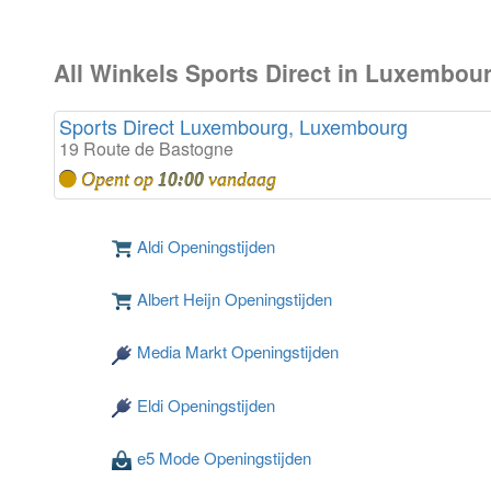
All Winkels Sports Direct in Luxembour
Sports Direct Luxembourg, Luxembourg
19 Route de Bastogne
Opent op
10:00
vandaag
Aldi Openingstijden
Albert Heijn Openingstijden
Media Markt Openingstijden
Eldi Openingstijden
e5 Mode Openingstijden